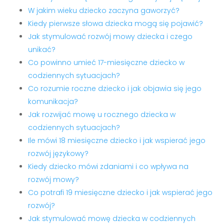
W jakim wieku dziecko zaczyna gaworzyć?
Kiedy pierwsze słowa dziecka mogą się pojawić?
Jak stymulować rozwój mowy dziecka i czego
unikać?
Co powinno umieć 17-miesięczne dziecko w
codziennych sytuacjach?
Co rozumie roczne dziecko i jak objawia się jego
komunikacja?
Jak rozwijać mowę u rocznego dziecka w
codziennych sytuacjach?
Ile mówi 18 miesięczne dziecko i jak wspierać jego
rozwój językowy?
Kiedy dziecko mówi zdaniami i co wpływa na
rozwój mowy?
Co potrafi 19 miesięczne dziecko i jak wspierać jego
rozwój?
Jak stymulować mowę dziecka w codziennych