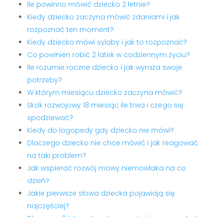
Ile powinno mówić dziecko 2 letnie?
Kiedy dziecko zaczyna mówić zdaniami i jak
rozpoznać ten moment?
Kiedy dziecko mówi sylaby i jak to rozpoznać?
Co powinien robić 2 latek w codziennym życiu?
Ile rozumie roczne dziecko i jak wyraża swoje
potrzeby?
W którym miesiącu dziecko zaczyna mówić?
Skok rozwojowy 18 miesiąc ile trwa i czego się
spodziewać?
Kiedy do logopedy gdy dziecko nie mówi?
Dlaczego dziecko nie chce mówić i jak reagować
na taki problem?
Jak wspierać rozwój mowy niemowlaka na co
dzień?
Jakie pierwsze słowa dziecka pojawiają się
najczęściej?