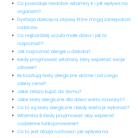
Co powoduje niedobór witaminy K i jak wpływa na
organizm?
Dysfazja dziecięca objawy które mogą zaniepokoić
rodziców
Co najbardziej uczula małe dzieci i jak to
rozpoznać?
Jak rozpoznać alergie u dziecka?
Kiedy przyjmować witaminy żeby wspierać swoje
zdrowie?
Ile kosztują testy alergiczne skórne i od czego
zależy cena?
Jakie żelazo kupić do domu?
Jakie testy alergiczne dla dzieci warto rozważyć?
Co to są testy alergiczne i kiedy warto je wykonać?
Witamina B kiedy przyjmować aby wspierać
codzienne funkcjonowanie?
Co to jest afazja ruchowa i jak wpływa na