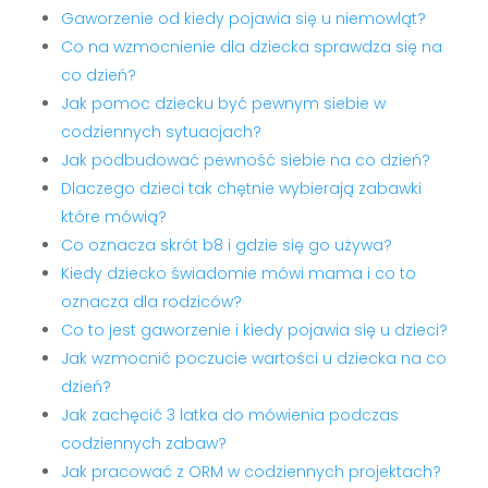
Gaworzenie od kiedy pojawia się u niemowląt?
Co na wzmocnienie dla dziecka sprawdza się na
co dzień?
Jak pomoc dziecku być pewnym siebie w
codziennych sytuacjach?
Jak podbudować pewność siebie na co dzień?
Dlaczego dzieci tak chętnie wybierają zabawki
które mówią?
Co oznacza skrót b8 i gdzie się go używa?
Kiedy dziecko świadomie mówi mama i co to
oznacza dla rodziców?
Co to jest gaworzenie i kiedy pojawia się u dzieci?
Jak wzmocnić poczucie wartości u dziecka na co
dzień?
Jak zachęcić 3 latka do mówienia podczas
codziennych zabaw?
Jak pracować z ORM w codziennych projektach?