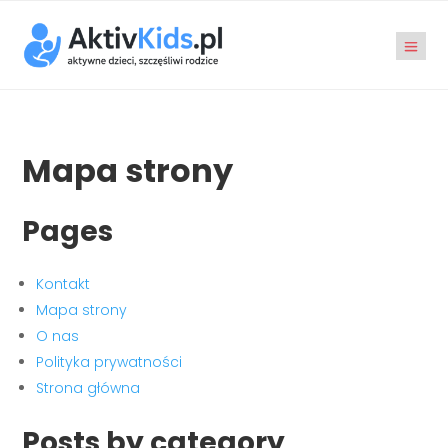
Mapa strony
Pages
Kontakt
Mapa strony
O nas
Polityka prywatności
Strona główna
Posts by category