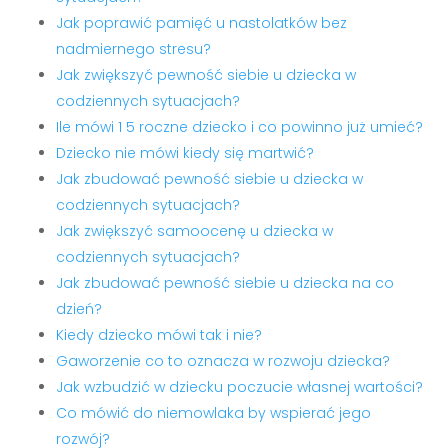
Jak poprawić pamięć u nastolatków bez
nadmiernego stresu?
Jak zwiększyć pewność siebie u dziecka w
codziennych sytuacjach?
Ile mówi 1 5 roczne dziecko i co powinno już umieć?
Dziecko nie mówi kiedy się martwić?
Jak zbudować pewność siebie u dziecka w
codziennych sytuacjach?
Jak zwiększyć samoocenę u dziecka w
codziennych sytuacjach?
Jak zbudować pewność siebie u dziecka na co
dzień?
Kiedy dziecko mówi tak i nie?
Gaworzenie co to oznacza w rozwoju dziecka?
Jak wzbudzić w dziecku poczucie własnej wartości?
Co mówić do niemowlaka by wspierać jego
rozwój?