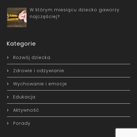
W którym miesiącu dziecko gaworzy
najczęściej?
Kategorie
Rozwój dziecka
Zdrowie i odżywianie
Wychowanie i emocje
Edukacja
Aktywność
Porady