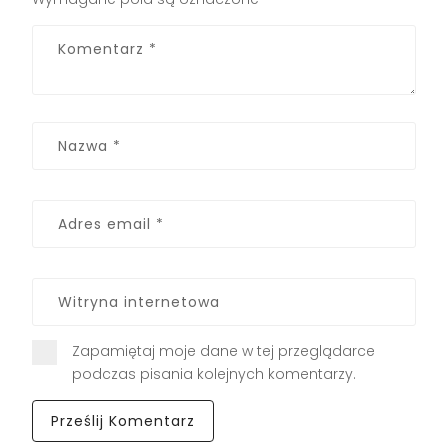
Zapamiętaj moje dane w tej przeglądarce
podczas pisania kolejnych komentarzy.