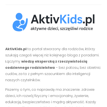
AktivKids.pl
to portal stworzony dla rodziców, którzy
szukają czegoś więcej niż kolejnego bloga z poradami.
Łączymy
wiedzę ekspercką z rzeczywistością
codziennego rodzicielstwa
– bez patosu, bez obietnic
cudów, za to z pełnym szacunkiem dla inteligencji
naszych czytelników.
Piszemy o tym, co naprawdę ma znaczenie: zdrowie
dzieci, ich rozwój fizyczny i emocjonalny, żywienie,
edukację, bezpieczeństwo i mądrą aktywność. Każdy