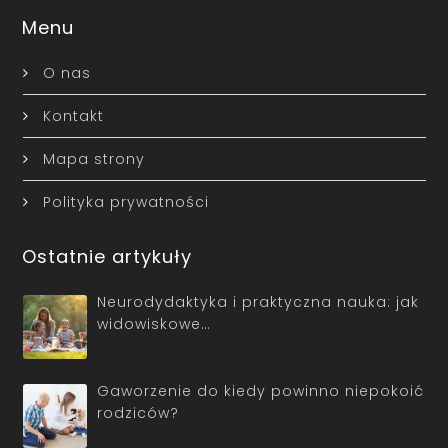
Menu
O nas
Kontakt
Mapa strony
Polityka prywatności
Ostatnie artykuły
Neurodydaktyka i praktyczna nauka: jak
widowiskowe…
Gaworzenie do kiedy powinno niepokoić
rodziców?