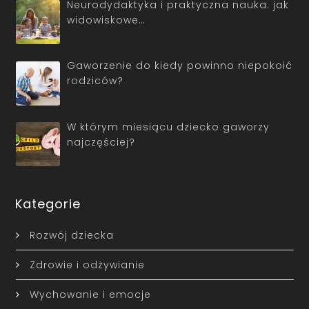
Neurodydaktyka i praktyczna nauka: jak
widowiskowe…
Gaworzenie do kiedy powinno niepokoić
rodziców?
W którym miesiącu dziecko gaworzy
najczęściej?
Kategorie
Rozwój dziecka
Zdrowie i odżywianie
Wychowanie i emocje