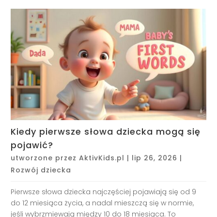
Kiedy pierwsze słowa dziecka mogą się
pojawić?
utworzone przez
AktivKids.pl
|
lip 26, 2026
|
Rozwój dziecka
Pierwsze słowa dziecka najczęściej pojawiają się od 9
do 12 miesiąca życia, a nadal mieszczą się w normie,
jeśli wybrzmiewają między 10 do 18 miesiąca. To