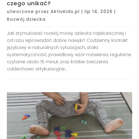
czego unikać?
utworzone przez
AktivKids.pl
|
lip 14, 2026
|
Rozwój dziecka
Jak stymulować rozwój mowy dziecka najskuteczniej i
od razu wprowadzić dobre nawyki? Codzienny kontakt
językowy w naturalnych sytuacjach, stała
systematyczność, prawidłowy wzór mówienia, regularne
czytanie około 15 minut oraz krótkie ćwiczenia
oddechowo artykulacyjne...