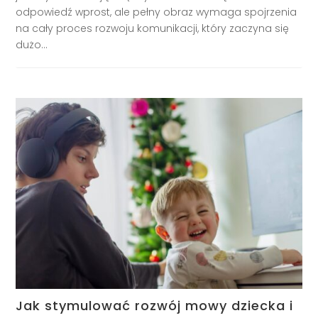
odpowiedź wprost, ale pełny obraz wymaga spojrzenia
na cały proces rozwoju komunikacji, który zaczyna się
dużo...
Jak stymulować rozwój mowy dziecka i