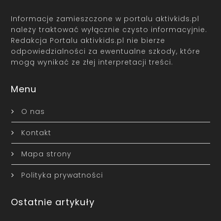
Informacje zamieszczone w portalu aktivkids.pl
należy traktować wyłącznie czysto informacyjnie.
Redakcja Portalu aktivkids.pl nie bierze
odpowiedzialności za ewentualne szkody, które
mogą wynikać ze złej interpretacji treści.
Menu
O nas
Kontakt
Mapa strony
Polityka prywatności
Ostatnie artykuły