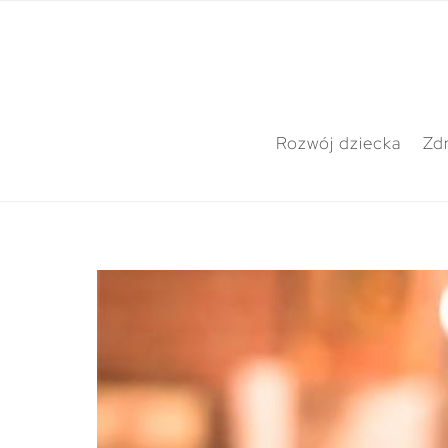
Rozwój dziecka
Zdr