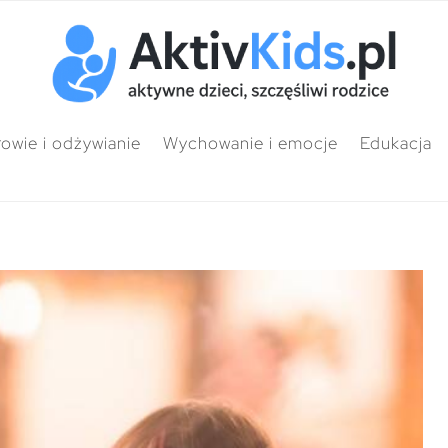
owie i odżywianie
Wychowanie i emocje
Edukacja