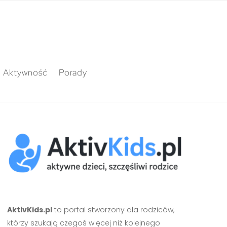
Aktywność
Porady
AktivKids.pl
to portal stworzony dla rodziców,
którzy szukają czegoś więcej niż kolejnego