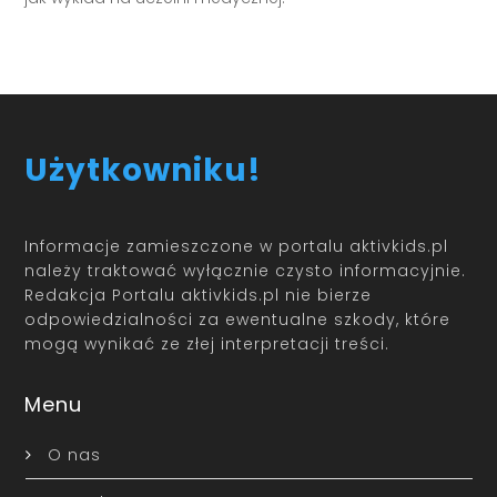
Użytkowniku!
Informacje zamieszczone w portalu aktivkids.pl
należy traktować wyłącznie czysto informacyjnie.
Redakcja Portalu aktivkids.pl nie bierze
odpowiedzialności za ewentualne szkody, które
mogą wynikać ze złej interpretacji treści.
Menu
O nas