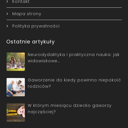
Kontakt
Mapa strony
Polityka prywatności
Ostatnie artykuły
Neurodydaktyka i praktyczna nauka: jak
widowiskowe…
Gaworzenie do kiedy powinno niepokoić
rodziców?
W którym miesiącu dziecko gaworzy
najczęściej?