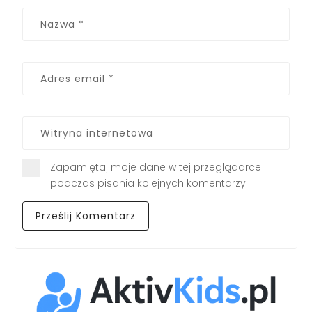
Zapamiętaj moje dane w tej przeglądarce
podczas pisania kolejnych komentarzy.