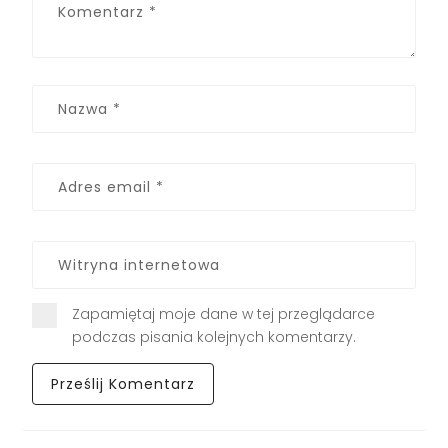
Zapamiętaj moje dane w tej przeglądarce
podczas pisania kolejnych komentarzy.