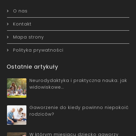
O nas
Kontakt
Mapa strony
Polityka prywatności
Ostatnie artykuły
Neurodydaktyka i praktyczna nauka: jak
widowiskowe…
Gaworzenie do kiedy powinno niepokoić
rodziców?
W którym miesiącu dziecko gaworzy