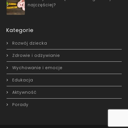
najczęściej?
Kategorie
Rozwój dziecka
Zdrowie i odżywianie
Wychowanie i emocje
Edukacja
Aktywność
Porady