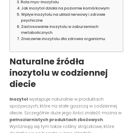
Rola myo-inozytolu
Jak inozytol działa na poziomie komórkowym
Wpływ inozytolu na układ nerwowy i zdrowie
psychiczne
Zastosowanie inozytolu w zaburzeniach
metabolicznych
Znaczenie inozytolu dla zdrowia organizmu
Naturalne źródła
inozytolu w codziennej
diecie
Inozytol
występuje naturalnie w produktach
spożywczych, które na stałe goszczą w codziennej
diecie. Szczególnie duże jego ilości znaleźć można w
pełnoziarnistych produktach zbożowych
.
Wyróżniają się tym także rośliny strączkowe, które