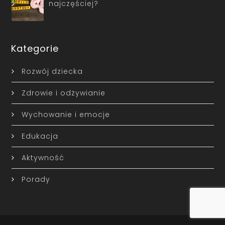
najczęściej?
Kategorie
Rozwój dziecka
Zdrowie i odżywianie
Wychowanie i emocje
Edukacja
Aktywność
Porady