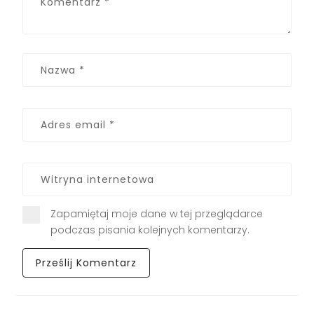
Zapamiętaj moje dane w tej przeglądarce
podczas pisania kolejnych komentarzy.