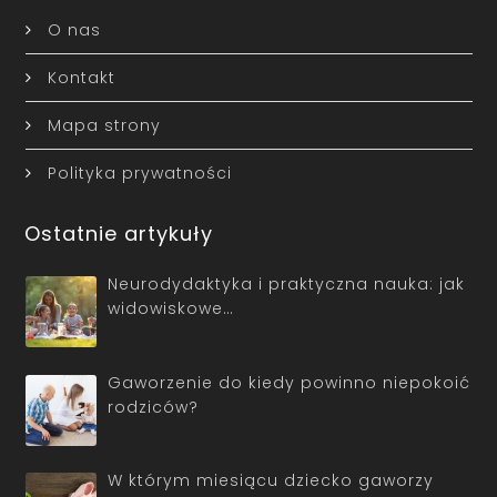
O nas
Kontakt
Mapa strony
Polityka prywatności
Ostatnie artykuły
Neurodydaktyka i praktyczna nauka: jak
widowiskowe…
Gaworzenie do kiedy powinno niepokoić
rodziców?
W którym miesiącu dziecko gaworzy