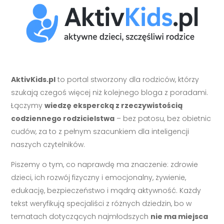
AktivKids.pl
to portal stworzony dla rodziców, którzy
szukają czegoś więcej niż kolejnego bloga z poradami.
Łączymy
wiedzę ekspercką z rzeczywistością
codziennego rodzicielstwa
– bez patosu, bez obietnic
cudów, za to z pełnym szacunkiem dla inteligencji
naszych czytelników.
Piszemy o tym, co naprawdę ma znaczenie: zdrowie
dzieci, ich rozwój fizyczny i emocjonalny, żywienie,
edukację, bezpieczeństwo i mądrą aktywność. Każdy
tekst weryfikują specjaliści z różnych dziedzin, bo w
tematach dotyczących najmłodszych
nie ma miejsca