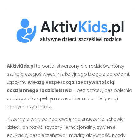
AktivKids.pl
to portal stworzony dla rodziców, którzy
szukają czegoś więcej niż kolejnego bloga z poradami.
Łączymy
wiedzę ekspercką z rzeczywistością
codziennego rodzicielstwa
– bez patosu, bez obietnic
cudów, za to z pełnym szacunkiem dla inteligencji
naszych czytelników.
Piszemy o tym, co naprawdę ma znaczenie: zdrowie
dzieci, ich rozwój fizyczny i emocjonalny, żywienie,
edukację, bezpieczeństwo i mądrą aktywność. Każdy