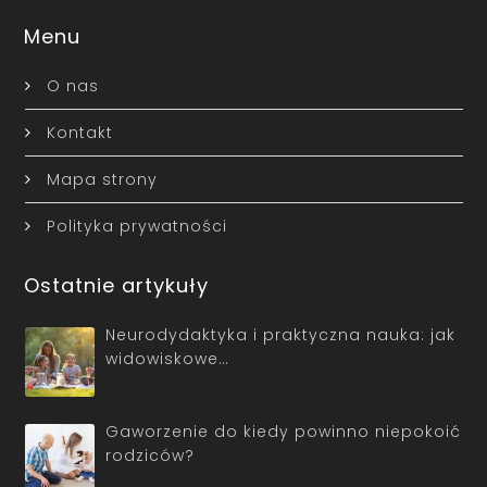
Menu
O nas
Kontakt
Mapa strony
Polityka prywatności
Ostatnie artykuły
Neurodydaktyka i praktyczna nauka: jak
widowiskowe…
Gaworzenie do kiedy powinno niepokoić
rodziców?