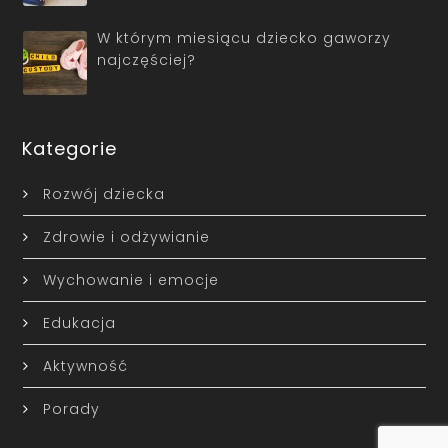
W którym miesiącu dziecko gaworzy
najczęściej?
Kategorie
Rozwój dziecka
Zdrowie i odżywianie
Wychowanie i emocje
Edukacja
Aktywność
Porady