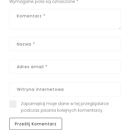
Wymagane pola są oznaczone
*
Zapamiętaj moje dane w tej przeglądarce
podczas pisania kolejnych komentarzy.