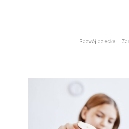
Rozwój dziecka
Zdr