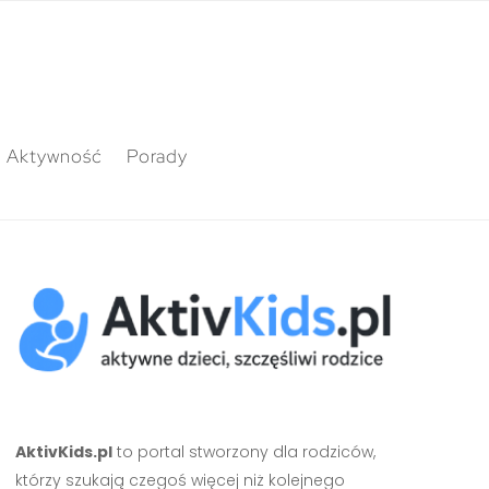
Aktywność
Porady
AktivKids.pl
to portal stworzony dla rodziców,
którzy szukają czegoś więcej niż kolejnego