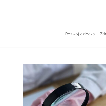
Rozwój dziecka
Zdr