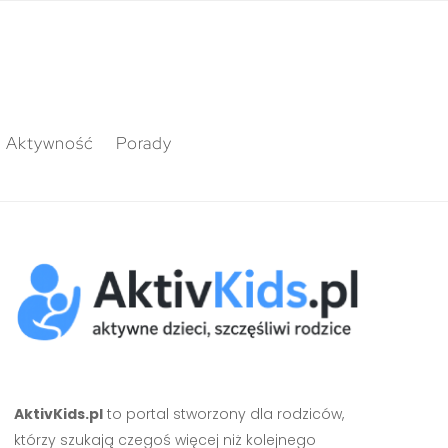
Aktywność
Porady
AktivKids.pl
to portal stworzony dla rodziców,
którzy szukają czegoś więcej niż kolejnego