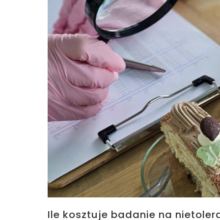
Ile kosztuje badanie na nietol