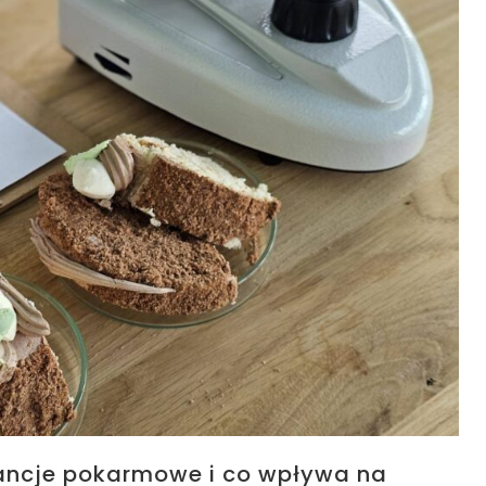
erancje pokarmowe i co wpływa na