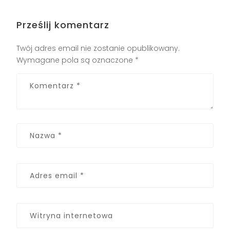
Prześlij komentarz
Twój adres email nie zostanie opublikowany.
Wymagane pola są oznaczone
*