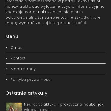
Informacje zamieszczone w portalu aktivkids.pl
należy traktować wyłącznie czysto informacyjnie.
Redakcja Portalu aktivkids.pl nie bierze
odpowiedzialności za ewentualne szkody, które
mogą wynikać ze złej interpretacji treści.
Menu
O nas
Kontakt
Mapa strony
Polityka prywatności
Ostatnie artykuły
Neurodydaktyka i praktyczna nauka: jak
widowiskowe…