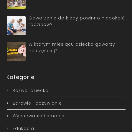
Gaworzenie do kiedy powinno niepokoić
rodziców?
W którym miesiącu dziecko gaworzy
najczęściej?
Kategorie
Rozwój dziecka
Zdrowie i odżywianie
Wychowanie i emocje
Edukacja