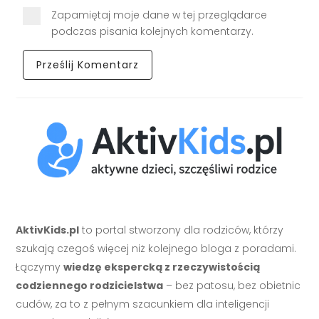
Zapamiętaj moje dane w tej przeglądarce
podczas pisania kolejnych komentarzy.
AktivKids.pl
to portal stworzony dla rodziców, którzy
szukają czegoś więcej niż kolejnego bloga z poradami.
Łączymy
wiedzę ekspercką z rzeczywistością
codziennego rodzicielstwa
– bez patosu, bez obietnic
cudów, za to z pełnym szacunkiem dla inteligencji