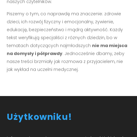
naszych czytelników.
Piszemy o tym, co naprawdę ma znaczenie: zdrowie
dzieci, ich rozwój fizyczny i emocjonalny, żywienie,
edukację, bezpieczeństwo i mądrą aktywność. Każdy
tekst weryfikują specjaliści z różnych dziedzin, bo w
tematach dotyczących najmłodszych
nie ma miejsca
na domysły i półprawdy
. Jednocześnie dbamy, żeby
nasze treści brzmiały jak rozmowa z przyjacielem, nie
jak wykład na uczelni medycznej.
Użytkowniku!