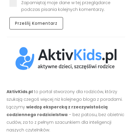
Zapamiętaj moje dane w tej przeglądarce
podczas pisania kolejnych komentarzy.
AktivKids.pl
to portal stworzony dla rodziców, którzy
szukają czegoś więcej niż kolejnego bloga z poradami.
Łączymy
wiedzę ekspercką z rzeczywistością
codziennego rodzicielstwa
– bez patosu, bez obietnic
cudów, za to z pełnym szacunkiem dla inteligencji
naszych czytelników.