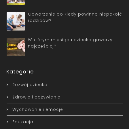
Gaworzenie do kiedy powinno niepokoić
rodziców?
W którym miesiącu dziecko gaworzy
najczęściej?
Kategorie
Rozwój dziecka
Zdrowie i odżywianie
Wychowanie i emocje
Edukacja