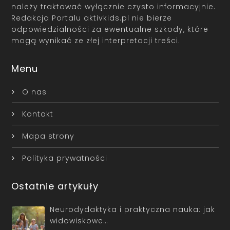
należy traktować wyłącznie czysto informacyjnie.
Redakcja Portalu aktivkids.pl nie bierze
odpowiedzialności za ewentualne szkody, które
mogą wynikać ze złej interpretacji treści.
Menu
O nas
Kontakt
Mapa strony
Polityka prywatności
Ostatnie artykuły
Neurodydaktyka i praktyczna nauka: jak
widowiskowe…