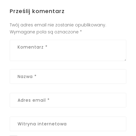
Prześlij komentarz
Twój adres email nie zostanie opublikowany.
Wymagane pola są oznaczone
*