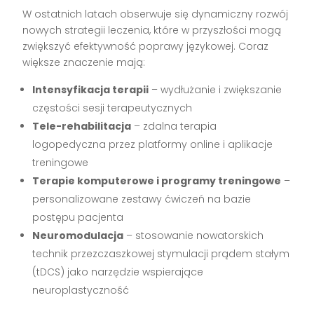
W ostatnich latach obserwuje się dynamiczny rozwój
nowych strategii leczenia, które w przyszłości mogą
zwiększyć efektywność poprawy językowej. Coraz
większe znaczenie mają:
Intensyfikacja terapii
– wydłużanie i zwiększanie
częstości sesji terapeutycznych
Tele-rehabilitacja
– zdalna terapia
logopedyczna przez platformy online i aplikacje
treningowe
Terapie komputerowe i programy treningowe
–
personalizowane zestawy ćwiczeń na bazie
postępu pacjenta
Neuromodulacja
– stosowanie nowatorskich
technik przezczaszkowej stymulacji prądem stałym
(tDCS) jako narzędzie wspierające
neuroplastyczność