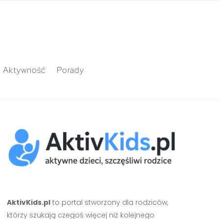
Aktywność
Porady
AktivKids.pl
to portal stworzony dla rodziców,
którzy szukają czegoś więcej niż kolejnego