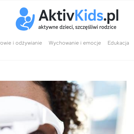
owie i odżywianie
Wychowanie i emocje
Edukacja