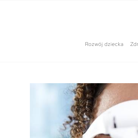
Rozwój dziecka
Zdr