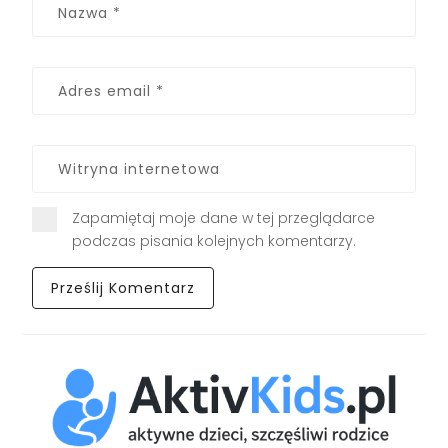
Zapamiętaj moje dane w tej przeglądarce
podczas pisania kolejnych komentarzy.