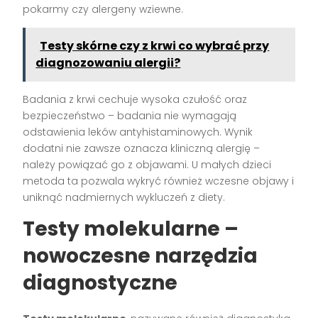
pokarmy czy alergeny wziewne.
Testy skórne czy z krwi co wybrać przy
diagnozowaniu alergii?
Badania z krwi cechuje wysoka czułość oraz
bezpieczeństwo – badania nie wymagają
odstawienia leków antyhistaminowych. Wynik
dodatni nie zawsze oznacza kliniczną alergię –
należy powiązać go z objawami. U małych dzieci
metoda ta pozwala wykryć również wczesne objawy i
uniknąć nadmiernych wykluczeń z diety.
Testy molekularne –
nowoczesne narzędzia
diagnostyczne