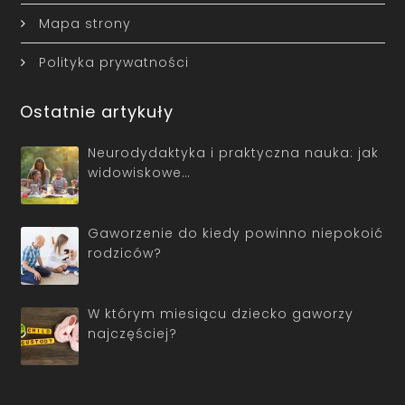
Mapa strony
Polityka prywatności
Ostatnie artykuły
Neurodydaktyka i praktyczna nauka: jak
widowiskowe…
Gaworzenie do kiedy powinno niepokoić
rodziców?
W którym miesiącu dziecko gaworzy
najczęściej?