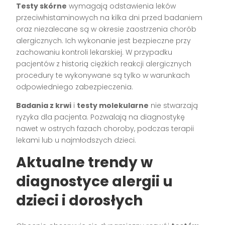
Testy skórne
wymagają odstawienia leków
przeciwhistaminowych na kilka dni przed badaniem
oraz niezalecane są w okresie zaostrzenia chorób
alergicznych. Ich wykonanie jest bezpieczne przy
zachowaniu kontroli lekarskiej. W przypadku
pacjentów z historią ciężkich reakcji alergicznych
procedury te wykonywane są tylko w warunkach
odpowiedniego zabezpieczenia.
Badania z krwi
i
testy molekularne
nie stwarzają
ryzyka dla pacjenta. Pozwalają na diagnostykę
nawet w ostrych fazach choroby, podczas terapii
lekami lub u najmłodszych dzieci.
Aktualne trendy w
diagnostyce alergii u
dzieci i dorosłych