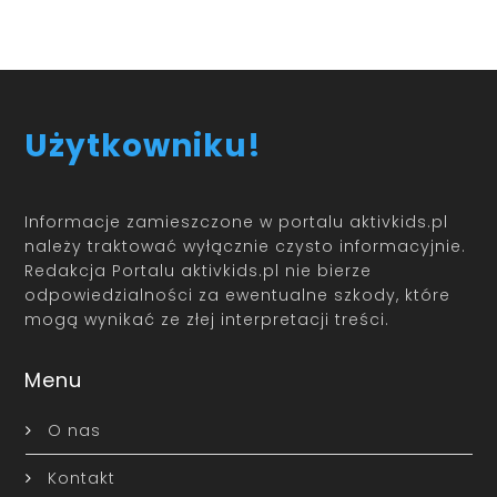
Użytkowniku!
Informacje zamieszczone w portalu aktivkids.pl
należy traktować wyłącznie czysto informacyjnie.
Redakcja Portalu aktivkids.pl nie bierze
odpowiedzialności za ewentualne szkody, które
mogą wynikać ze złej interpretacji treści.
Menu
O nas
Kontakt