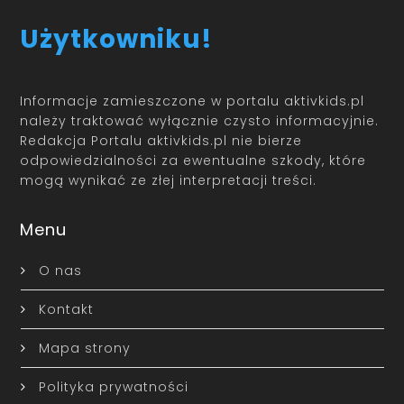
Użytkowniku!
Informacje zamieszczone w portalu aktivkids.pl
należy traktować wyłącznie czysto informacyjnie.
Redakcja Portalu aktivkids.pl nie bierze
odpowiedzialności za ewentualne szkody, które
mogą wynikać ze złej interpretacji treści.
Menu
O nas
Kontakt
Mapa strony
Polityka prywatności