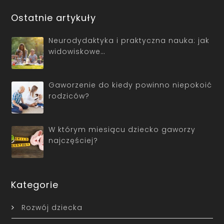
Ostatnie artykuły
Neurodydaktyka i praktyczna nauka: jak
widowiskowe…
Gaworzenie do kiedy powinno niepokoić
rodziców?
W którym miesiącu dziecko gaworzy
najczęściej?
Kategorie
Rozwój dziecka