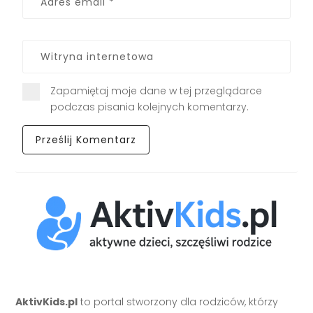
Zapamiętaj moje dane w tej przeglądarce
podczas pisania kolejnych komentarzy.
AktivKids.pl
to portal stworzony dla rodziców, którzy