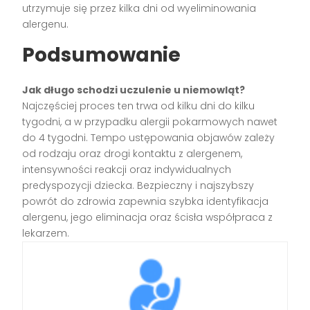
utrzymuje się przez kilka dni od wyeliminowania
alergenu.
Podsumowanie
Jak długo schodzi uczulenie u niemowląt?
Najczęściej proces ten trwa od kilku dni do kilku
tygodni, a w przypadku alergii pokarmowych nawet
do 4 tygodni. Tempo ustępowania objawów zależy
od rodzaju oraz drogi kontaktu z alergenem,
intensywności reakcji oraz indywidualnych
predyspozycji dziecka. Bezpieczny i najszybszy
powrót do zdrowia zapewnia szybka identyfikacja
alergenu, jego eliminacja oraz ścisła współpraca z
lekarzem.