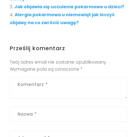
Jak objawia się uczulenie pokarmowe u dzieci?
Alergia pokarmowa u niemowląt jak leczyć
objawy na co zwrócić uwagę?
Prześlij komentarz
Twój adres email nie zostanie opublikowany.
Wymagane pola są oznaczone
*