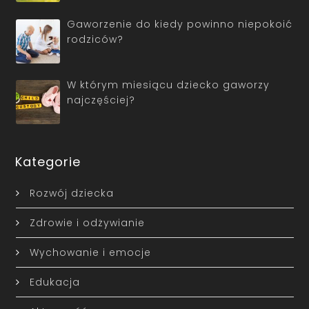
Gaworzenie do kiedy powinno niepokoić
rodziców?
W którym miesiącu dziecko gaworzy
najczęściej?
Kategorie
Rozwój dziecka
Zdrowie i odżywianie
Wychowanie i emocje
Edukacja