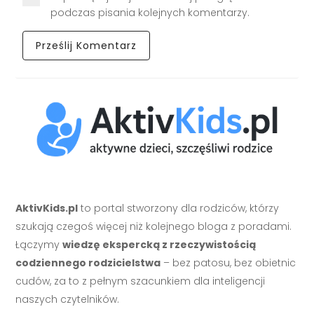
podczas pisania kolejnych komentarzy.
AktivKids.pl
to portal stworzony dla rodziców, którzy
szukają czegoś więcej niż kolejnego bloga z poradami.
Łączymy
wiedzę ekspercką z rzeczywistością
codziennego rodzicielstwa
– bez patosu, bez obietnic
cudów, za to z pełnym szacunkiem dla inteligencji
naszych czytelników.