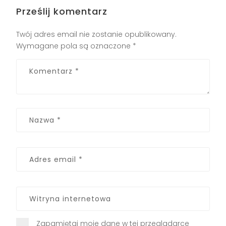
Prześlij komentarz
Twój adres email nie zostanie opublikowany.
Wymagane pola są oznaczone
*
Zapamiętaj moje dane w tej przeglądarce