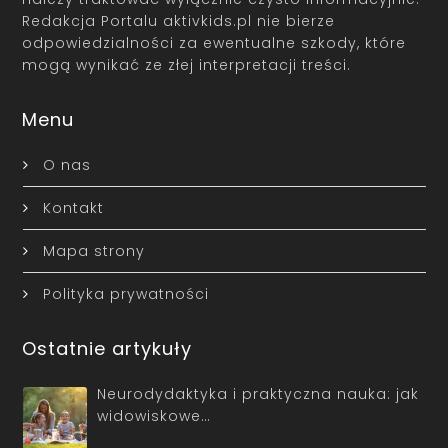
Redakcja Portalu aktivkids.pl nie bierze
odpowiedzialności za ewentualne szkody, które
mogą wynikać ze złej interpretacji treści.
Menu
O nas
Kontakt
Mapa strony
Polityka prywatności
Ostatnie artykuły
Neurodydaktyka i praktyczna nauka: jak
widowiskowe…