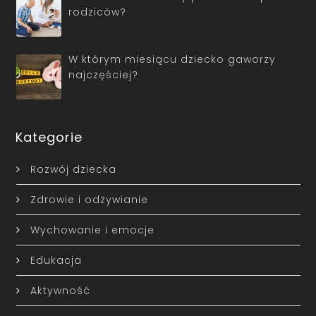
rodziców?
W którym miesiącu dziecko gaworzy
najczęściej?
Kategorie
Rozwój dziecka
Zdrowie i odżywianie
Wychowanie i emocje
Edukacja
Aktywność