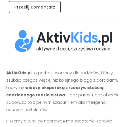
AktivKids.pl
to portal stworzony dla rodziców, którzy
szukają czegoś więcej niż kolejnego bloga z poradami.
Łączymy
wiedzę ekspercką z rzeczywistością
codziennego rodzicielstwa
– bez patosu, bez obietnic
cudów, za to z pełnym szacunkiem dla inteligencji
naszych czytelników.
Piszemy o tym, co naprawdę ma znaczenie: zdrowie