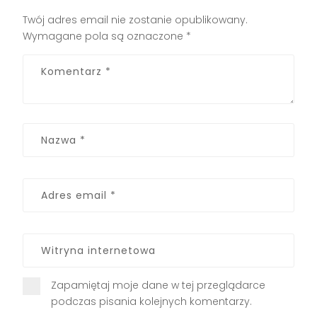
Twój adres email nie zostanie opublikowany.
Wymagane pola są oznaczone
*
Zapamiętaj moje dane w tej przeglądarce
podczas pisania kolejnych komentarzy.