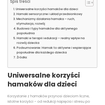
Spis treści
Uniwersalne korzyści hamaków dla dzieci
Hamaki sensoryczne i układ przedsionkowy
Mechanizmy działania hamaka – ruch,
stymulacja, rozwój
Budowa i typy hamaków dla aktywnego
popołudnia
Hamaki w terapii i edukacji – realny wpływ na
rozwój dziecka
Podsumowanie: Hamak to aktywne i wspierające
popołudnie dla każdego dziecka
Źródła:
Uniwersalne korzyści
hamaków dla dzieci
Korzystanie z hamaków przynosi dzieciom liczne,
istotne korzyści – od redukcji napięcia i stresu po