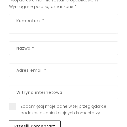
Wymagane pola są oznaczone
*
Zapamiętaj moje dane w tej przeglądarce
podczas pisania kolejnych komentarzy.