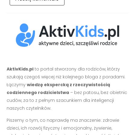
AktivKids.pl
to portal stworzony dla rodziców, którzy
szukają czegoś więcej niż kolejnego bloga z poradami.
Łączymy
wiedzę ekspercką z rzeczywistością
codziennego rodzicielstwa
– bez patosu, bez obietnic
cudów, za to z pełnym szacunkiem dla inteligencji
naszych czytelników.
Piszemy o tym, co naprawdę ma znaczenie: zdrowie
dzieci, ich rozwój fizyczny i emocjonalny, żywienie,