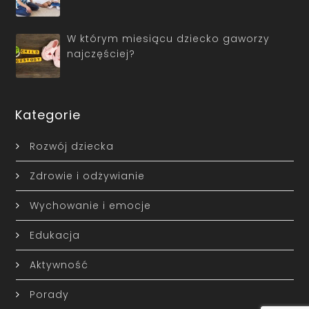
W którym miesiącu dziecko gaworzy
najczęściej?
Kategorie
Rozwój dziecka
Zdrowie i odżywianie
Wychowanie i emocje
Edukacja
Aktywność
Porady