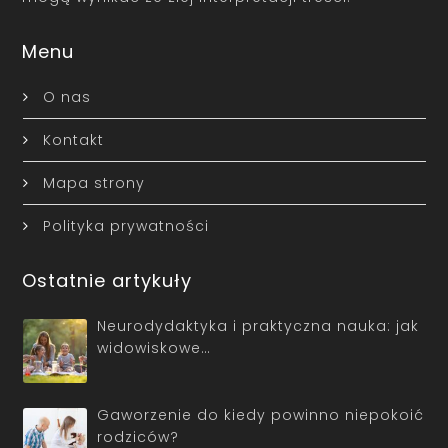
Menu
O nas
Kontakt
Mapa strony
Polityka prywatności
Ostatnie artykuły
Neurodydaktyka i praktyczna nauka: jak
widowiskowe…
Gaworzenie do kiedy powinno niepokoić
rodziców?