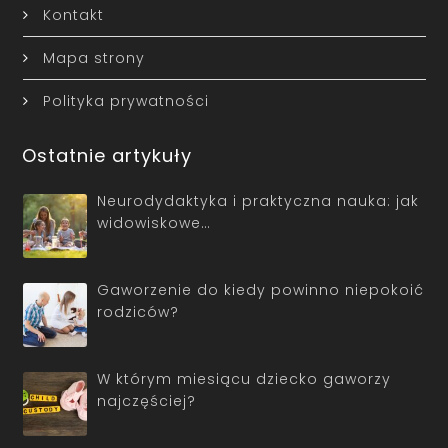
Kontakt
Mapa strony
Polityka prywatności
Ostatnie artykuły
Neurodydaktyka i praktyczna nauka: jak
widowiskowe…
Gaworzenie do kiedy powinno niepokoić
rodziców?
W którym miesiącu dziecko gaworzy
najczęściej?