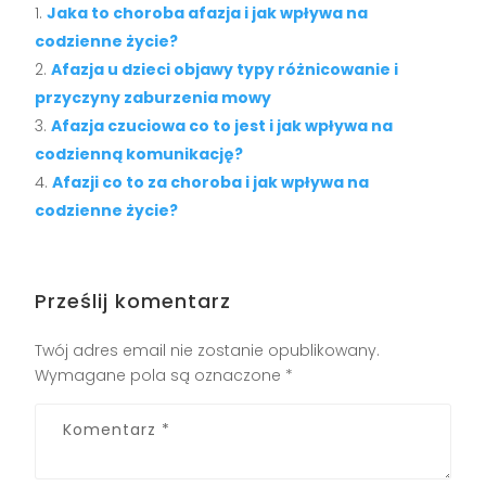
Jaka to choroba afazja i jak wpływa na
codzienne życie?
Afazja u dzieci objawy typy różnicowanie i
przyczyny zaburzenia mowy
Afazja czuciowa co to jest i jak wpływa na
codzienną komunikację?
Afazji co to za choroba i jak wpływa na
codzienne życie?
Prześlij komentarz
Twój adres email nie zostanie opublikowany.
Wymagane pola są oznaczone
*