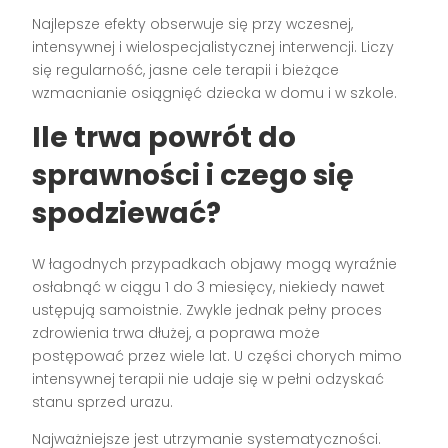
Najlepsze efekty obserwuje się przy wczesnej,
intensywnej i wielospecjalistycznej interwencji. Liczy
się regularność, jasne cele terapii i bieżące
wzmacnianie osiągnięć dziecka w domu i w szkole.
Ile trwa powrót do
sprawności i czego się
spodziewać?
W łagodnych przypadkach objawy mogą wyraźnie
osłabnąć w ciągu 1 do 3 miesięcy, niekiedy nawet
ustępują samoistnie. Zwykle jednak pełny proces
zdrowienia trwa dłużej, a poprawa może
postępować przez wiele lat. U części chorych mimo
intensywnej terapii nie udaje się w pełni odzyskać
stanu sprzed urazu.
Najważniejsze jest utrzymanie systematyczności.