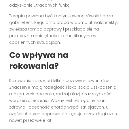
odzyskanie utraconych funkcji.
Terapia powinna być kontynuowana również poza
gabinetem. Regularna praca w domu utrwala efekty,
zwiększa tempo poprawy i przekłada się na
praktyczne umiejętności komunikacyjne w
codziennych sytuacjach.
Co wpływa na
rokowania?
Rokowanie zależy od kilku kluczowych czynników.
Znaczenie mają rozległość i lokalizacja uszkodzenia
mózgu, wiek pacjenta, rodzaj afazji oraz szybkość
wdrożenia leczenia. Ważny jest też ogólny stan
zdrowia i obecność chorób współistniejących. U
części chorych poprawa postępuje przez długi czas,
nawet przez wiele lat.