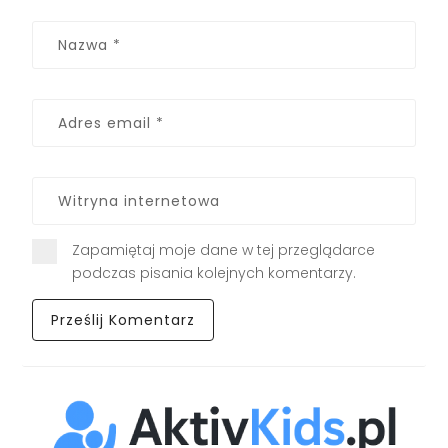
Zapamiętaj moje dane w tej przeglądarce
podczas pisania kolejnych komentarzy.