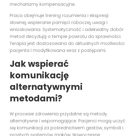
mechanizmy kompensacyjne.
Praca obejmuje trening rozumienia i ekspresji
słownej, wspieranie pamięci roboczej, uwagi i
wnioskowania. Systematyczność i adekwatny dobór
metod decydują o tempie powrotu do sprawności.
Terapia jest dostosowana do aktualnych możliwości
pacjenta i modyfikowana wraz z postępami.
Jak wspierać
komunikację
alternatywnymi
metodami?
W procesie zdrowienia przydatne są metody
alternatywne i wspomagające. Pacjenci mogą uczyć
się komunikacji za pośrednictwem gestów, symboli i
prostych systemów znaków. Nowoczesne