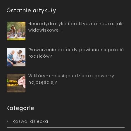
Ostatnie artykuły
Neurodydaktyka i praktyczna nauka: jak
widowiskowe…
Gaworzenie do kiedy powinno niepokoić
rodziców?
W którym miesiącu dziecko gaworzy
najczęściej?
Kategorie
Rozwój dziecka