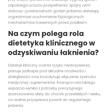
zapobiega uczuciu przepełnienia. Spójny rytm
dobowy i powtarzalność godzin jedzenia ułatwiają
organizmowi uruchomienie fizjologicznych
mechanizmów trawiennych przed posiłkiem.
Na czym polega rola
dietetyka klinicznego w
odzyskiwaniu łaknienia?
Dietetyk kliniczny ocenia ryzyko niedożywienia,
planuje jadłospis pod aktualne możliwości i
dolegliwości oraz koordynuje włączenie żywności
medycznej i suplementów. Rosnąca rola takiego
wsparcia wynika z potrzeby precyzyjnego
dostosowania diety do chorób przewlekłych i wieku,
co realnie przyspiesza powrót do regularnego
jedzenia.