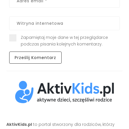
Zapamiętaj moje dane w tej przeglądarce
podczas pisania kolejnych komentarzy.
AktivKids.pl
to portal stworzony dla rodziców, którzy