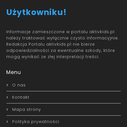
Użytkowniku!
Informacje zamieszczone w portalu aktivkids.pl
należy traktować wyłącznie czysto informacyjnie.
Redakcja Portalu aktivkids.pl nie bierze
odpowiedzialności za ewentualne szkody, które
mogą wynikać ze złej interpretacji treści.
Menu
O nas
Kontakt
Mapa strony
Polityka prywatności