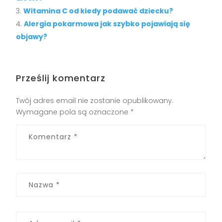
Witamina C od kiedy podawać dziecku?
Alergia pokarmowa jak szybko pojawiają się
objawy?
Prześlij komentarz
Twój adres email nie zostanie opublikowany.
Wymagane pola są oznaczone
*