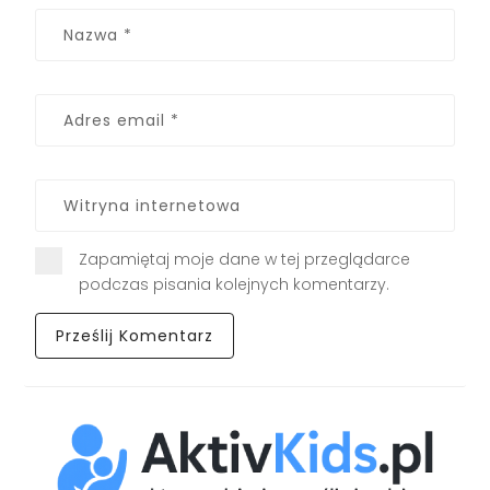
Zapamiętaj moje dane w tej przeglądarce
podczas pisania kolejnych komentarzy.