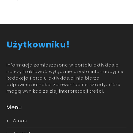
Użytkowniku!
Informacje zamieszczone w portalu aktivkids.pl
należy traktować wyłącznie czysto informacyjnie.
Redakcja Portalu aktivkids.pl nie bierze
odpowiedzialności za ewentualne szkody, które
mogą wynikać ze złej interpretacji treści.
Menu
O nas