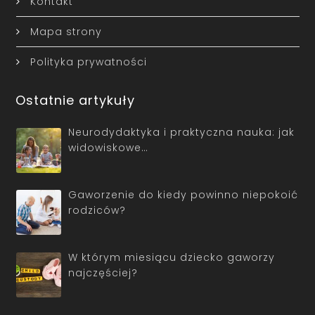
Kontakt
Mapa strony
Polityka prywatności
Ostatnie artykuły
Neurodydaktyka i praktyczna nauka: jak
widowiskowe…
Gaworzenie do kiedy powinno niepokoić
rodziców?
W którym miesiącu dziecko gaworzy
najczęściej?