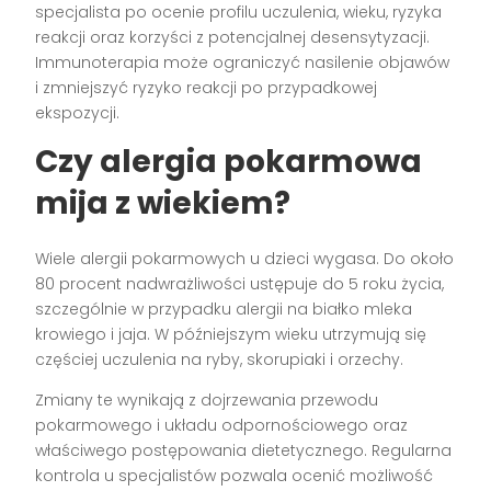
specjalista po ocenie profilu uczulenia, wieku, ryzyka
reakcji oraz korzyści z potencjalnej desensytyzacji.
Immunoterapia może ograniczyć nasilenie objawów
i zmniejszyć ryzyko reakcji po przypadkowej
ekspozycji.
Czy alergia pokarmowa
mija z wiekiem?
Wiele alergii pokarmowych u dzieci wygasa. Do około
80 procent nadwrażliwości ustępuje do 5 roku życia,
szczególnie w przypadku alergii na białko mleka
krowiego i jaja. W późniejszym wieku utrzymują się
częściej uczulenia na ryby, skorupiaki i orzechy.
Zmiany te wynikają z dojrzewania przewodu
pokarmowego i układu odpornościowego oraz
właściwego postępowania dietetycznego. Regularna
kontrola u specjalistów pozwala ocenić możliwość