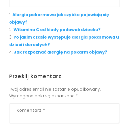
Alergia pokarmowa jak szybko pojawiają się
objawy?
Witamina C od kiedy podawać dziecku?
Po jakim czasie występuje alergia pokarmowa u
dzieci i dorosłych?
Jak rozpoznać alergię na pokarm objawy?
Prześlij komentarz
Twój adres email nie zostanie opublikowany.
Wymagane pola są oznaczone
*