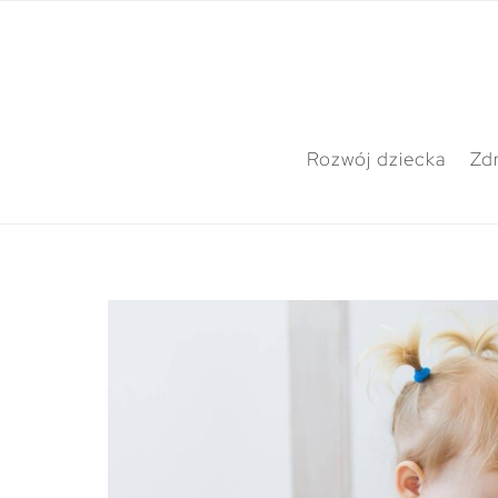
Rozwój dziecka
Zdr