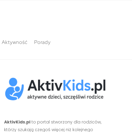
Aktywność
Porady
AktivKids.pl
to portal stworzony dla rodziców,
którzy szukają czegoś więcej niż kolejnego