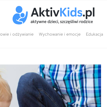
owie i odżywianie
Wychowanie i emocje
Edukacja