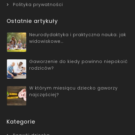
Polityka prywatności
Ostatnie artykuły
Neurodydaktyka i praktyczna nauka: jak
widowiskowe…
Gaworzenie do kiedy powinno niepokoić
rodziców?
W którym miesiącu dziecko gaworzy
najczęściej?
Kategorie