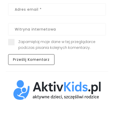
Zapamiętaj moje dane w tej przeglądarce
podczas pisania kolejnych komentarzy.