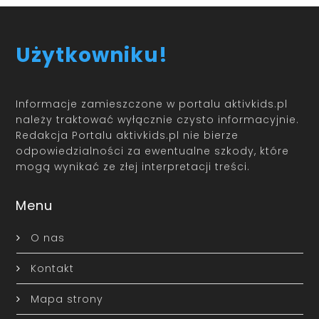
Użytkowniku!
Informacje zamieszczone w portalu aktivkids.pl
należy traktować wyłącznie czysto informacyjnie.
Redakcja Portalu aktivkids.pl nie bierze
odpowiedzialności za ewentualne szkody, które
mogą wynikać ze złej interpretacji treści.
Menu
O nas
Kontakt
Mapa strony