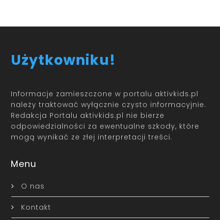
Użytkowniku!
Informacje zamieszczone w portalu aktivkids.pl
należy traktować wyłącznie czysto informacyjnie.
Redakcja Portalu aktivkids.pl nie bierze
odpowiedzialności za ewentualne szkody, które
mogą wynikać ze złej interpretacji treści.
Menu
O nas
Kontakt