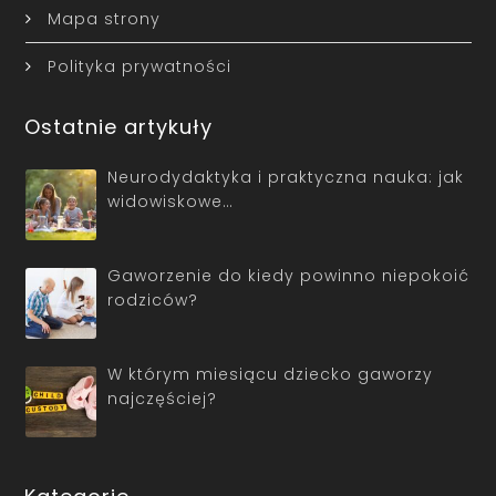
Mapa strony
Polityka prywatności
Ostatnie artykuły
Neurodydaktyka i praktyczna nauka: jak
widowiskowe…
Gaworzenie do kiedy powinno niepokoić
rodziców?
W którym miesiącu dziecko gaworzy
najczęściej?