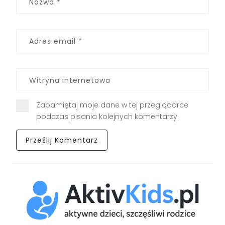
Zapamiętaj moje dane w tej przeglądarce
podczas pisania kolejnych komentarzy.