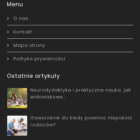
Menu
O nas
Kontakt
Mapa strony
Polityka prywatności
Ostatnie artykuły
Neurodydaktyka i praktyczna nauka: jak
widowiskowe…
Gaworzenie do kiedy powinno niepokoić
rodziców?