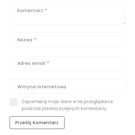
Zapamiętaj moje dane w tej przeglądarce
podczas pisania kolejnych komentarzy.