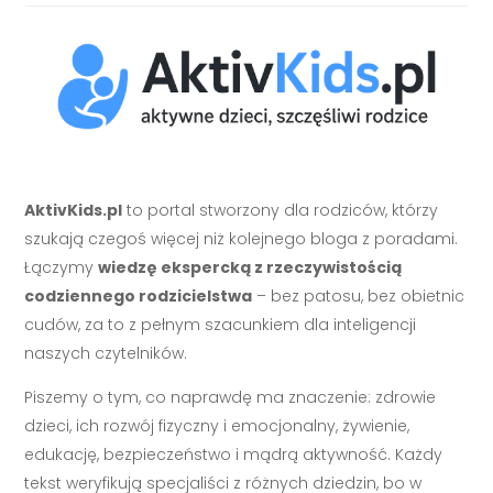
AktivKids.pl
to portal stworzony dla rodziców, którzy
szukają czegoś więcej niż kolejnego bloga z poradami.
Łączymy
wiedzę ekspercką z rzeczywistością
codziennego rodzicielstwa
– bez patosu, bez obietnic
cudów, za to z pełnym szacunkiem dla inteligencji
naszych czytelników.
Piszemy o tym, co naprawdę ma znaczenie: zdrowie
dzieci, ich rozwój fizyczny i emocjonalny, żywienie,
edukację, bezpieczeństwo i mądrą aktywność. Każdy
tekst weryfikują specjaliści z różnych dziedzin, bo w