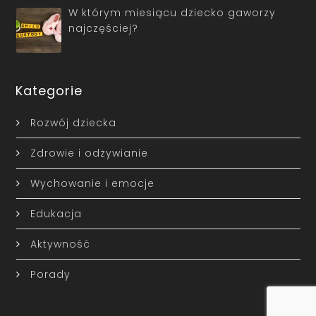
W którym miesiącu dziecko gaworzy
najczęściej?
Kategorie
Rozwój dziecka
Zdrowie i odżywianie
Wychowanie i emocje
Edukacja
Aktywność
Porady