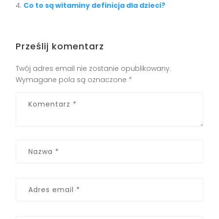
Co to są witaminy definicja dla dzieci?
Prześlij komentarz
Twój adres email nie zostanie opublikowany.
Wymagane pola są oznaczone
*