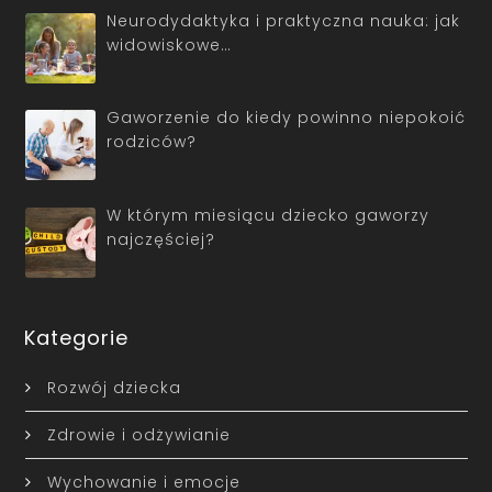
Neurodydaktyka i praktyczna nauka: jak
widowiskowe…
Gaworzenie do kiedy powinno niepokoić
rodziców?
W którym miesiącu dziecko gaworzy
najczęściej?
Kategorie
Rozwój dziecka
Zdrowie i odżywianie
Wychowanie i emocje