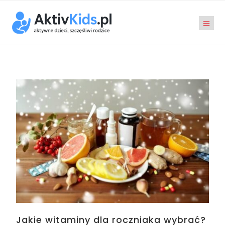
Jakie witaminy dla roczniaka wybrać?