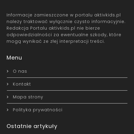
Informacje zamieszczone w portalu aktivkids.pl
należy traktować wyłącznie czysto informacyjnie.
Redakcja Portalu aktivkids.pl nie bierze
odpowiedzialności za ewentualne szkody, które
mogą wynikać ze złej interpretacji treści.
Menu
O nas
Kontakt
Mapa strony
Polityka prywatności
Ostatnie artykuły