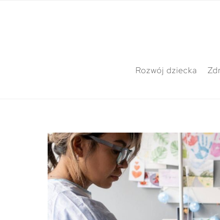
Rozwój dziecka
Zdr