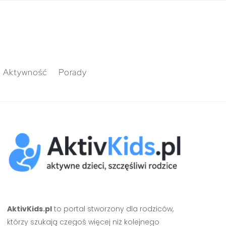
Aktywność
Porady
AktivKids.pl
to portal stworzony dla rodziców,
którzy szukają czegoś więcej niż kolejnego