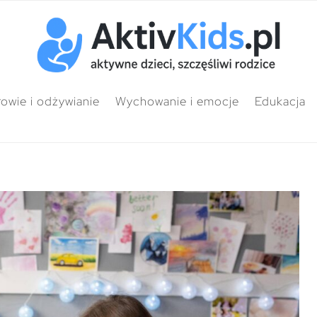
owie i odżywianie
Wychowanie i emocje
Edukacja