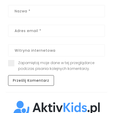
Zapamiętaj moje dane w tej przeglądarce
podczas pisania kolejnych komentarzy.