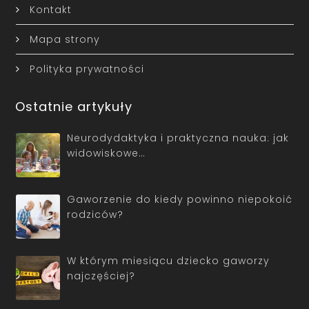
Kontakt
Mapa strony
Polityka prywatności
Ostatnie artykuły
Neurodydaktyka i praktyczna nauka: jak
widowiskowe…
Gaworzenie do kiedy powinno niepokoić
rodziców?
W którym miesiącu dziecko gaworzy
najczęściej?