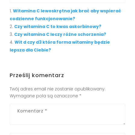
Witamina C lewoskrętna jak brać aby wspierać
codzienne funkcjonowanie?
Czy witamina C to kwas askorbinowy?
Czy witamina C leczy różne schorzenia?
Wit d czy d3 która forma witaminy będzie
lepsza dla Ciebie?
Prześlij komentarz
Twój adres email nie zostanie opublikowany.
Wymagane pola są oznaczone
*