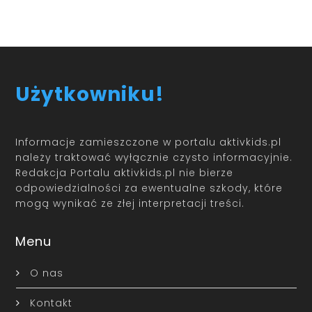
Użytkowniku!
Informacje zamieszczone w portalu aktivkids.pl
należy traktować wyłącznie czysto informacyjnie.
Redakcja Portalu aktivkids.pl nie bierze
odpowiedzialności za ewentualne szkody, które
mogą wynikać ze złej interpretacji treści.
Menu
O nas
Kontakt