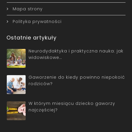
Mapa strony
Polityka prywatności
Ostatnie artykuły
Neurodydaktyka i praktyczna nauka: jak
widowiskowe…
Gaworzenie do kiedy powinno niepokoić
rodziców?
W którym miesiącu dziecko gaworzy
najczęściej?