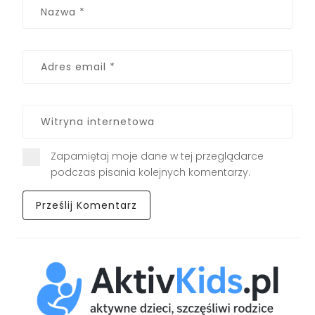
Zapamiętaj moje dane w tej przeglądarce
podczas pisania kolejnych komentarzy.